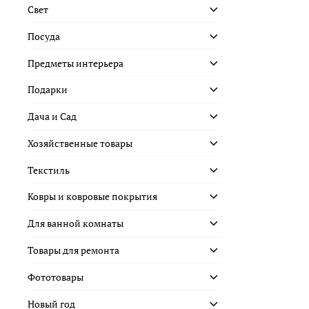
Свет
Посуда
Предметы интерьера
Подарки
Дача и Сад
Хозяйственные товары
Текстиль
Ковры и ковровые покрытия
Для ванной комнаты
Товары для ремонта
Фототовары
Новый год