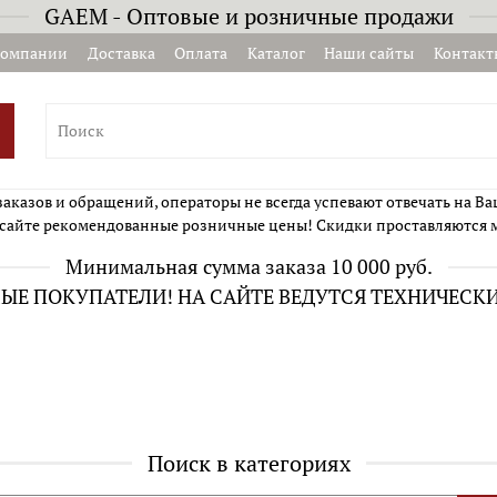
GAEM - Оптовые и розничные продажи
компании
Доставка
Оплата
Каталог
Наши сайты
Контакт
казов и обращений, операторы не всегда успевают отвечать на Ва
сайте рекомендованные розничные цены! Скидки проставляются 
Минимальная сумма заказа 10 000 руб.
Е ПОКУПАТЕЛИ! НА САЙТЕ ВЕДУТСЯ ТЕХНИЧЕСК
Поиск в категориях