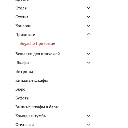
Столы
Стулья
Консоли
Прихожие
Bogacho Прихожие
Вешалки для прихожей
Шкафы
Витрины
Книжные шкафы
Бюро
Буфеты
Винные шкафы и бары
Комоды и тумбы
Стеллажи