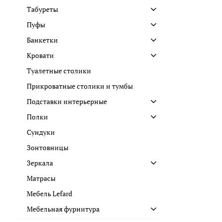
Табуреты
Пуфы
Банкетки
Кровати
Туалетные столики
Прикроватные столики и тумбы
Подставки интерьерные
Полки
Сундуки
Зонтовницы
Зеркала
Матрасы
Мебель Lefard
Мебельная фурнитура