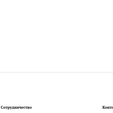
Сотрудничество
Конт