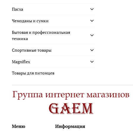
Пасха
Чемоданы и сумки
Бытовая и профессиональная
техника
Спортивные товары
Magniflex
Товары для питомцев
Меню
Информация