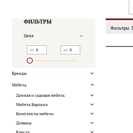
ФИЛЬТРЫ
Фильтры
Цена
—
от
до
Бренды
Мебель
Дачная и садовая мебель
Мебель Барокко
Комплекты мебели
Диваны
Кресла