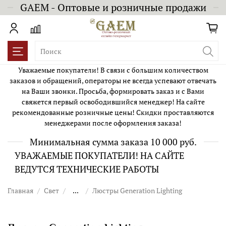
GAEM - Оптовые и розничные продажи
Уважаемые покупатели! В связи с большим количеством
заказов и обращений, операторы не всегда успевают отвечать
на Ваши звонки. Просьба, формировать заказ и с Вами
свяжется первый освободившийся менеджер! На сайте
рекомендованные розничные цены! Скидки проставляются
менеджерами после оформления заказа!
Минимальная сумма заказа 10 000 руб.
УВАЖАЕМЫЕ ПОКУПАТЕЛИ! НА САЙТЕ
ВЕДУТСЯ ТЕХНИЧЕСКИЕ РАБОТЫ
Главная
Свет
...
Люстры Generation Lighting