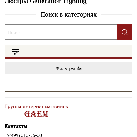
Люстры Generation Lighting
Поиск в категориях
Фильтры
Контакты
+7(499) 515-55-50