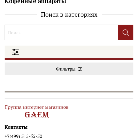
Кофейные аппараты
Поиск в категориях
Фильтры
Контакты
+7(499) 515-55-50