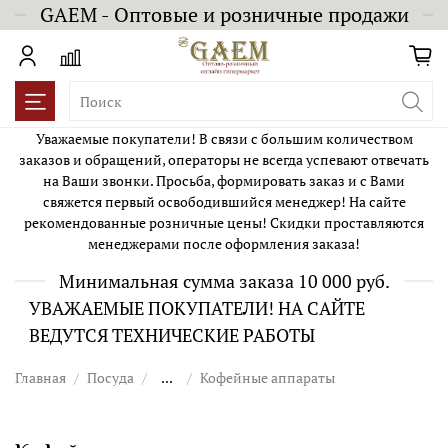
GAEM - Оптовые и розничные продажи
Уважаемые покупатели! В связи с большим количеством
заказов и обращений, операторы не всегда успевают отвечать
на Ваши звонки. Просьба, формировать заказ и с Вами
свяжется первый освободившийся менеджер! На сайте
рекомендованные розничные цены! Скидки проставляются
менеджерами после оформления заказа!
Минимальная сумма заказа 10 000 руб.
УВАЖАЕМЫЕ ПОКУПАТЕЛИ! НА САЙТЕ
ВЕДУТСЯ ТЕХНИЧЕСКИЕ РАБОТЫ
Главная
Посуда
...
Кофейные аппараты