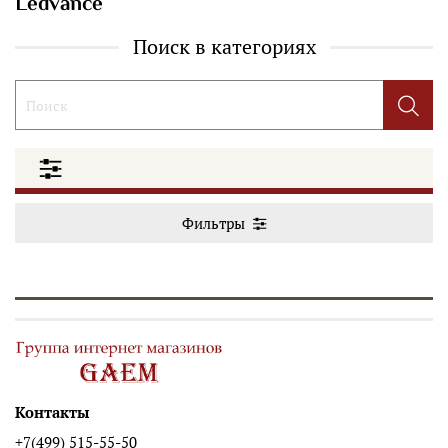
Ledvance
Поиск в категориях
Фильтры
Контакты
+7(499) 515-55-50