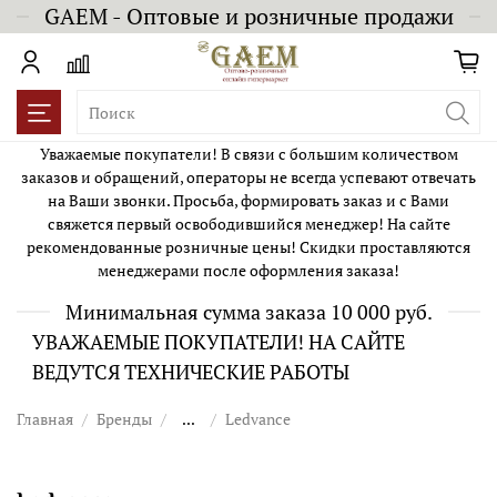
GAEM - Оптовые и розничные продажи
Уважаемые покупатели! В связи с большим количеством
заказов и обращений, операторы не всегда успевают отвечать
на Ваши звонки. Просьба, формировать заказ и с Вами
свяжется первый освободившийся менеджер! На сайте
рекомендованные розничные цены! Скидки проставляются
менеджерами после оформления заказа!
Минимальная сумма заказа 10 000 руб.
УВАЖАЕМЫЕ ПОКУПАТЕЛИ! НА САЙТЕ
ВЕДУТСЯ ТЕХНИЧЕСКИЕ РАБОТЫ
Главная
Бренды
...
Ledvance