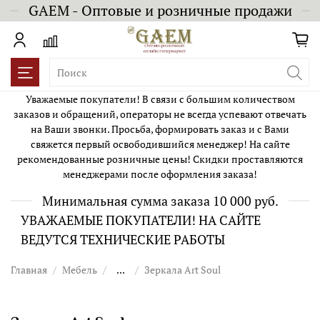
GAEM - Оптовые и розничные продажи
Уважаемые покупатели! В связи с большим количеством
заказов и обращений, операторы не всегда успевают отвечать
на Ваши звонки. Просьба, формировать заказ и с Вами
свяжется первый освободившийся менеджер! На сайте
рекомендованные розничные цены! Скидки проставляются
менеджерами после оформления заказа!
Минимальная сумма заказа 10 000 руб.
УВАЖАЕМЫЕ ПОКУПАТЕЛИ! НА САЙТЕ
ВЕДУТСЯ ТЕХНИЧЕСКИЕ РАБОТЫ
Главная
Мебель
...
Зеркала Art Soul