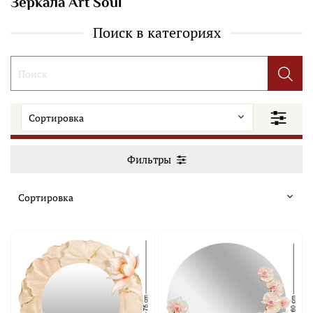
Зеркала Art Soul
Поиск в категориях
Фильтры