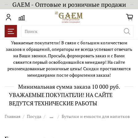
GAEM - Оптовые и розничные продажи
Уважаемые покупатели! В связи с большим количеством
заказов и обращений, операторы не всегда успевают отвечать
на Ваши звонки. Просьба, формировать заказ и с Вами
свяжется первый освободившийся менеджер! На сайте
рекомендованные розничные цены! Скидки проставляются
менеджерами после оформления заказа!
Минимальная сумма заказа 10 000 руб.
УВАЖАЕМЫЕ ПОКУПАТЕЛИ! НА САЙТЕ
ВЕДУТСЯ ТЕХНИЧЕСКИЕ РАБОТЫ
Главная
Посуда
...
Бутылки и емкости для напитков