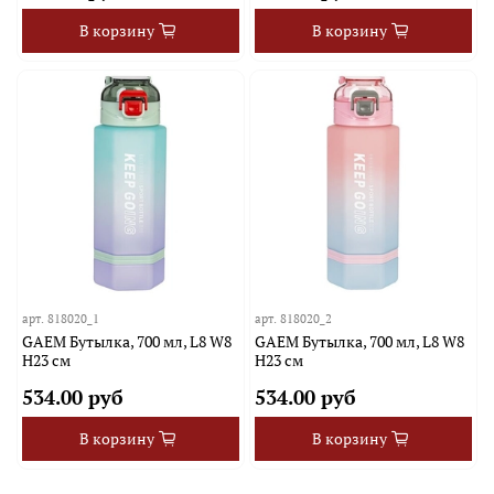
В корзину
В корзину
арт.
818020_1
арт.
818020_2
GAEM Бутылка, 700 мл, L8 W8
GAEM Бутылка, 700 мл, L8 W8
H23 см
H23 см
534.00 руб
534.00 руб
В корзину
В корзину