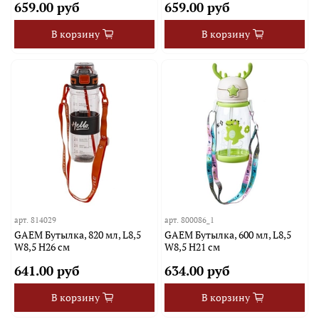
659.00 руб
659.00 руб
В корзину
В корзину
арт.
814029
арт.
800086_1
GAEM Бутылка, 820 мл, L8,5
GAEM Бутылка, 600 мл, L8,5
W8,5 H26 см
W8,5 H21 см
641.00 руб
634.00 руб
В корзину
В корзину