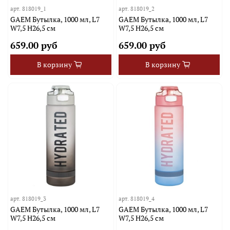
арт.
818019_1
арт.
818019_2
GAEM Бутылка, 1000 мл, L7
GAEM Бутылка, 1000 мл, L7
W7,5 H26,5 см
W7,5 H26,5 см
659.00 руб
659.00 руб
В корзину
В корзину
арт.
818019_3
арт.
818019_4
GAEM Бутылка, 1000 мл, L7
GAEM Бутылка, 1000 мл, L7
W7,5 H26,5 см
W7,5 H26,5 см