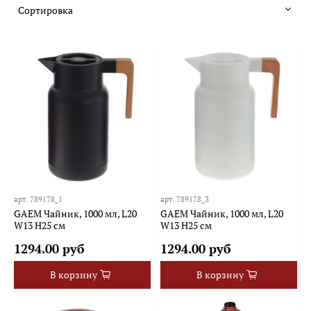
арт.
789178_1
арт.
789178_3
GAEM Чайник, 1000 мл, L20
GAEM Чайник, 1000 мл, L20
W13 H25 см
W13 H25 см
1294.00 руб
1294.00 руб
В корзину
В корзину