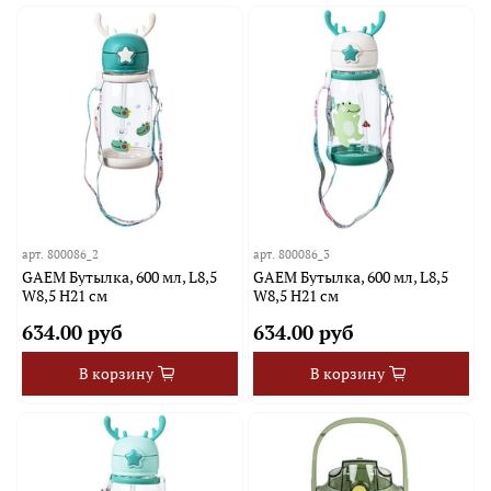
арт.
800086_2
арт.
800086_3
GAEM Бутылка, 600 мл, L8,5
GAEM Бутылка, 600 мл, L8,5
W8,5 H21 см
W8,5 H21 см
634.00 руб
634.00 руб
В корзину
В корзину