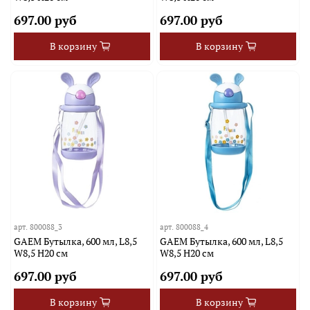
697.00 руб
697.00 руб
В корзину
В корзину
арт.
800088_3
арт.
800088_4
GAEM Бутылка, 600 мл, L8,5
GAEM Бутылка, 600 мл, L8,5
W8,5 H20 см
W8,5 H20 см
697.00 руб
697.00 руб
В корзину
В корзину