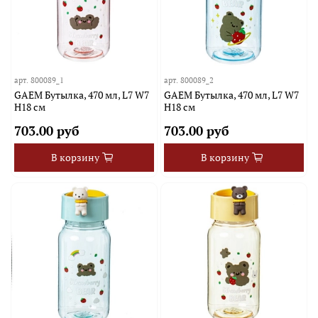
арт.
800089_1
арт.
800089_2
GAEM Бутылка, 470 мл, L7 W7
GAEM Бутылка, 470 мл, L7 W7
H18 см
H18 см
703.00 руб
703.00 руб
В корзину
В корзину