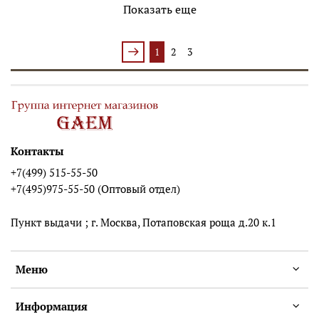
Показать еще
1
2
3
Контакты
+7(499) 515-55-50
+7(495)975-55-50 (Оптовый отдел)
Пункт выдачи ; г. Москва, Потаповская роща д.20 к.1
Меню
Информация