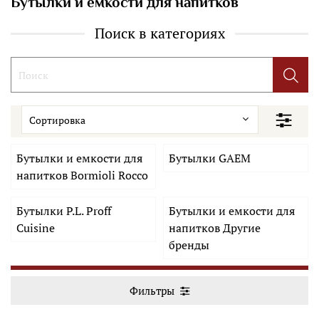
Бутылки и емкости для напитков
Поиск в категориях
Бутылки и емкости для
Бутылки GAEM
напитков Bormioli Rocco
Бутылки P.L. Proff
Бутылки и емкости для
Cuisine
напитков Другие
бренды
Фильтры