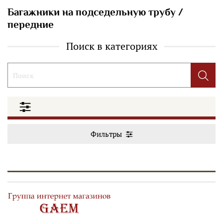
Багажники на подседельную трубу /
передние
Поиск в категориях
Фильтры