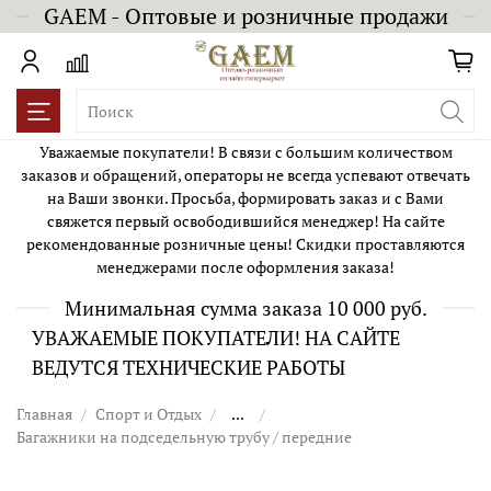
GAEM - Оптовые и розничные продажи
Уважаемые покупатели! В связи с большим количеством
заказов и обращений, операторы не всегда успевают отвечать
на Ваши звонки. Просьба, формировать заказ и с Вами
свяжется первый освободившийся менеджер! На сайте
рекомендованные розничные цены! Скидки проставляются
менеджерами после оформления заказа!
Минимальная сумма заказа 10 000 руб.
УВАЖАЕМЫЕ ПОКУПАТЕЛИ! НА САЙТЕ
ВЕДУТСЯ ТЕХНИЧЕСКИЕ РАБОТЫ
Главная
Спорт и Отдых
...
Багажники на подседельную трубу / передние