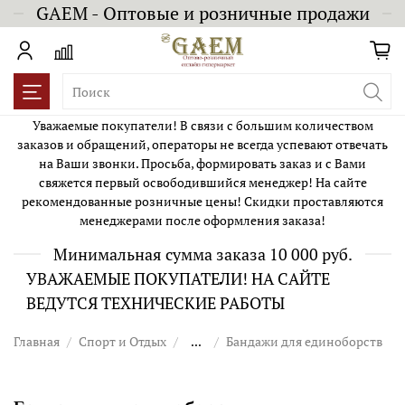
GAEM - Оптовые и розничные продажи
Уважаемые покупатели! В связи с большим количеством
заказов и обращений, операторы не всегда успевают отвечать
на Ваши звонки. Просьба, формировать заказ и с Вами
свяжется первый освободившийся менеджер! На сайте
рекомендованные розничные цены! Скидки проставляются
менеджерами после оформления заказа!
Минимальная сумма заказа 10 000 руб.
УВАЖАЕМЫЕ ПОКУПАТЕЛИ! НА САЙТЕ
ВЕДУТСЯ ТЕХНИЧЕСКИЕ РАБОТЫ
Главная
Спорт и Отдых
...
Бандажи для единоборств