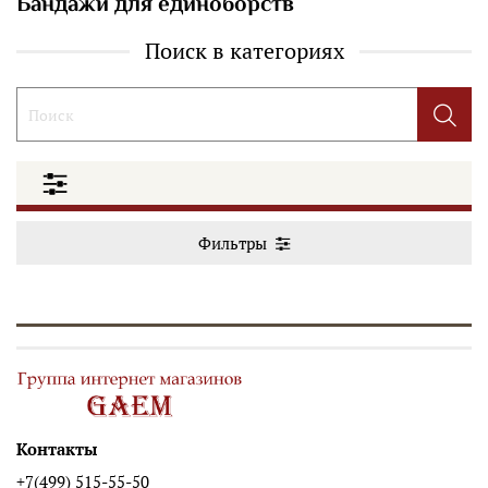
Бандажи для единоборств
Поиск в категориях
Фильтры
Контакты
+7(499) 515-55-50