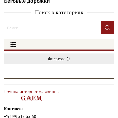
Беговые дорожки
Поиск в категориях
Фильтры
Контакты
+7(499) 515-55-50