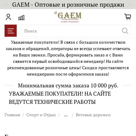
GAEM - Оптовые и розничные продажи
Уважаемые покупатели! В связи с большим количеством
заказов и обращений, операторы не всегда успевают отвечать
на Ваши звонки. Просьба, формировать заказ и с Вами
свяжется первый освободившийся менеджер! На сайте
рекомендованные розничные цены! Скидки проставляются
менеджерами после оформления заказа!
Минимальная сумма заказа 10 000 руб.
УВАЖАЕМЫЕ ПОКУПАТЕЛИ! НА САЙТЕ
ВЕДУТСЯ ТЕХНИЧЕСКИЕ РАБОТЫ
Главная
Спорт и Отдых
...
Беговые дорожки