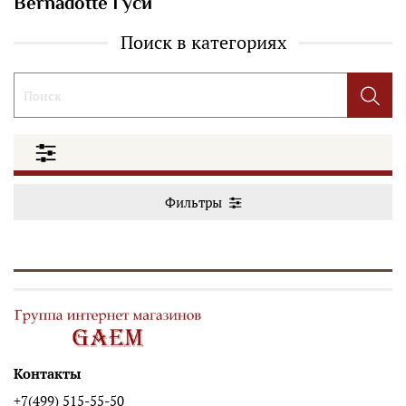
Bernadotte Гуси
Поиск в категориях
Фильтры
Контакты
+7(499) 515-55-50