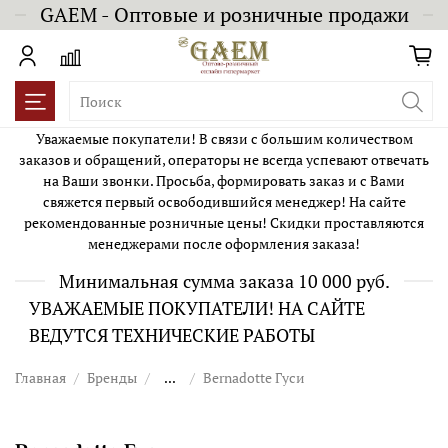
GAEM - Оптовые и розничные продажи
Уважаемые покупатели! В связи с большим количеством
заказов и обращений, операторы не всегда успевают отвечать
на Ваши звонки. Просьба, формировать заказ и с Вами
свяжется первый освободившийся менеджер! На сайте
рекомендованные розничные цены! Скидки проставляются
менеджерами после оформления заказа!
Минимальная сумма заказа 10 000 руб.
УВАЖАЕМЫЕ ПОКУПАТЕЛИ! НА САЙТЕ
ВЕДУТСЯ ТЕХНИЧЕСКИЕ РАБОТЫ
Главная
Бренды
...
Bernadotte Гуси