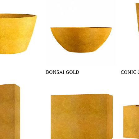
BONSAI GOLD
CONIC 