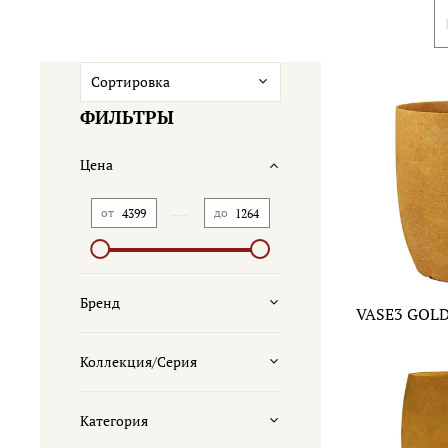
ФИЛЬТРЫ
Цена
—
от
до
Бренд
VASE3 GOL
Коллекция/Серия
Категория