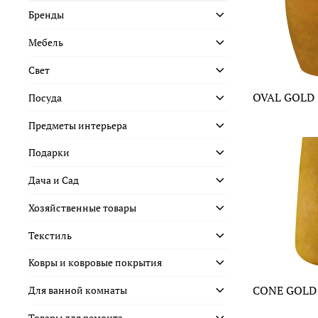
Бренды
Мебель
Свет
OVAL GOLD
Посуда
Предметы интерьера
Подарки
Дача и Сад
Хозяйственные товары
Текстиль
Ковры и ковровые покрытия
CONE GOLD
Для ванной комнаты
Товары для ремонта