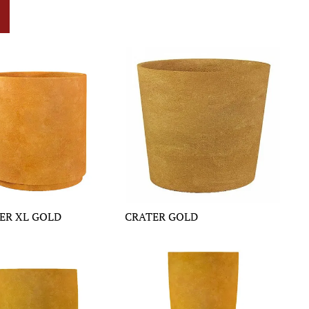
ER XL GOLD
CRATER GOLD