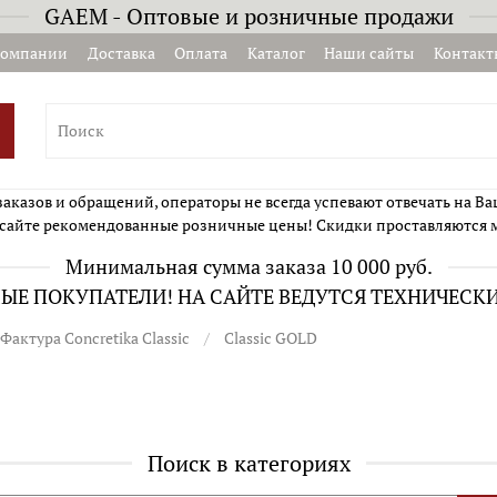
GAEM - Оптовые и розничные продажи
компании
Доставка
Оплата
Каталог
Наши сайты
Контакт
казов и обращений, операторы не всегда успевают отвечать на Ва
сайте рекомендованные розничные цены! Скидки проставляются 
Минимальная сумма заказа 10 000 руб.
Е ПОКУПАТЕЛИ! НА САЙТЕ ВЕДУТСЯ ТЕХНИЧЕСК
Фактура Concretika Classic
Classic GOLD
Поиск в категориях