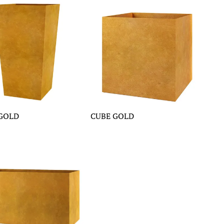
GOLD
CUBE GOLD