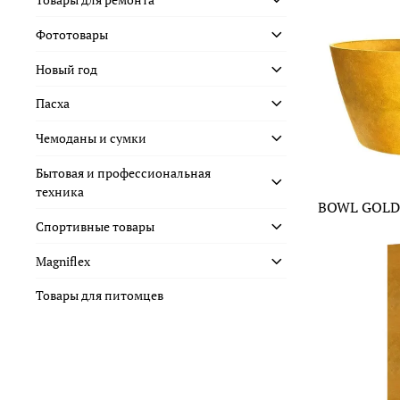
Фототовары
Новый год
Пасха
Чемоданы и сумки
Бытовая и профессиональная
техника
BOWL GOLD
Спортивные товары
Magniflex
Товары для питомцев