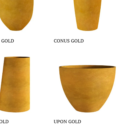
 GOLD
CONUS GOLD
OLD
UPON GOLD