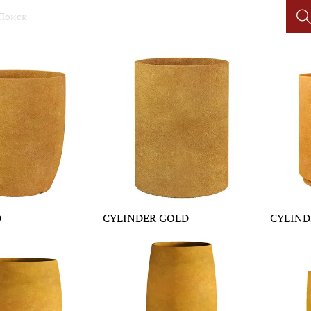
D
CYLINDER GOLD
CYLIND