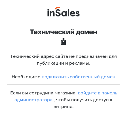
Технический домен
🤖
Технический адрес сайта не предназначен для
публикации и рекламы.
Необходимо
подключить собственный домен
Если вы сотрудник магазина,
войдите в панель
администратора
, чтобы получить доступ к
витрине.