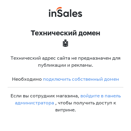
Технический домен
🤖
Технический адрес сайта не предназначен для
публикации и рекламы.
Необходимо
подключить собственный домен
Если вы сотрудник магазина,
войдите в панель
администратора
, чтобы получить доступ к
витрине.