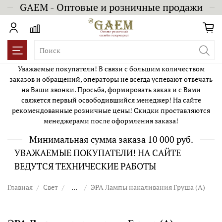
GAEM - Оптовые и розничные продажи
Уважаемые покупатели! В связи с большим количеством
заказов и обращений, операторы не всегда успевают отвечать
на Ваши звонки. Просьба, формировать заказ и с Вами
свяжется первый освободившийся менеджер! На сайте
рекомендованные розничные цены! Скидки проставляются
менеджерами после оформления заказа!
Минимальная сумма заказа 10 000 руб.
УВАЖАЕМЫЕ ПОКУПАТЕЛИ! НА САЙТЕ
ВЕДУТСЯ ТЕХНИЧЕСКИЕ РАБОТЫ
Главная
Свет
...
ЭРА Лампы накаливания Груша (A)