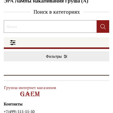
ЭРА Лампы накаливания Груша (A)
Поиск в категориях
Фильтры
Контакты
+7(499) 515-55-50