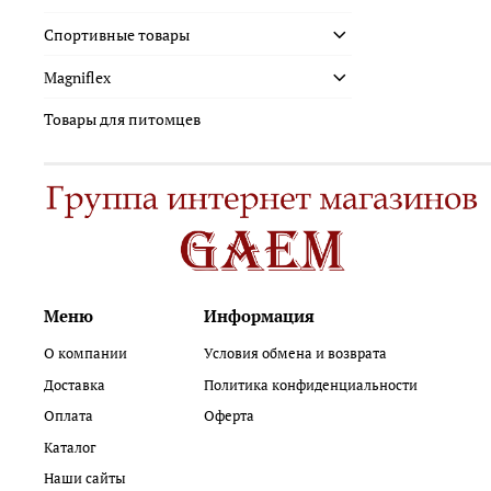
Спортивные товары
Magniflex
Товары для питомцев
Меню
Информация
О компании
Условия обмена и возврата
Доставка
Политика конфиденциальности
Оплата
Оферта
Каталог
Наши сайты