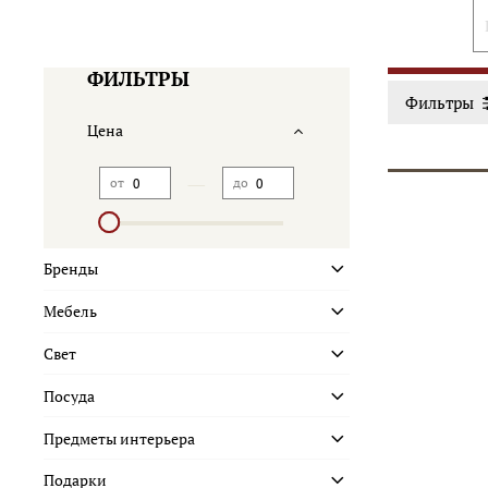
ФИЛЬТРЫ
Фильтры
Цена
—
от
до
Бренды
Мебель
Свет
Посуда
Предметы интерьера
Подарки