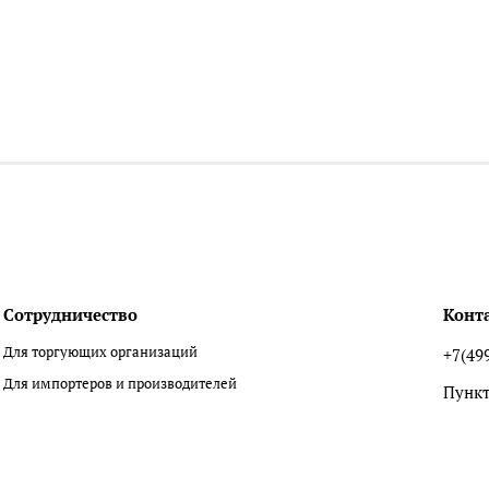
Сотрудничество
Конт
Для торгующих организаций
+7(49
Для импортеров и производителей
Пункт