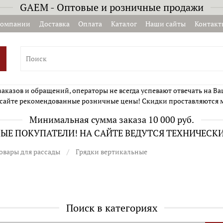
GAEM - Оптовые и розничные продажи
компании
Доставка
Оплата
Каталог
Наши сайты
Контакт
казов и обращений, операторы не всегда успевают отвечать на Ва
сайте рекомендованные розничные цены! Скидки проставляются 
Минимальная сумма заказа 10 000 руб.
Е ПОКУПАТЕЛИ! НА САЙТЕ ВЕДУТСЯ ТЕХНИЧЕСК
овары для рассады
Грядки вертикальные
Поиск в категориях