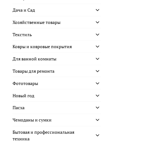
Дача и Сад
Хозяйственные товары
Текстиль
Ковры и ковровые покрытия
Для ванной комнаты
Товары для ремонта
Фототовары
Новый год
Пасха
Чемоданы и сумки
Бытовая и профессиональная
техника