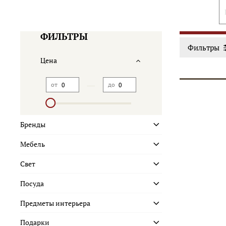
ФИЛЬТРЫ
Фильтры
Цена
—
от
до
Бренды
Мебель
Свет
Посуда
Предметы интерьера
Подарки