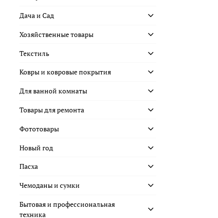
Дача и Сад
Хозяйственные товары
Текстиль
Ковры и ковровые покрытия
Для ванной комнаты
Товары для ремонта
Фототовары
Новый год
Пасха
Чемоданы и сумки
Бытовая и профессиональная
техника