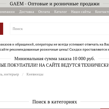
GAEM - Оптовые и розничные продажи
компании
Доставка
Оплата
Каталог
Наши сайты
Контакт
казов и обращений, операторы не всегда успевают отвечать на Ва
сайте рекомендованные розничные цены! Скидки проставляются 
Минимальная сумма заказа 10 000 руб.
Е ПОКУПАТЕЛИ! НА САЙТЕ ВЕДУТСЯ ТЕХНИЧЕСК
ь, интерьер
Киевницы
Поиск в категориях