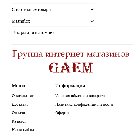
Спортивные товары
Magniflex
Товары для питомцев
Меню
Информация
О компании
Условия обмена и возврата
Доставка
Политика конфиденциальности
Оплата
Оферта
Каталог
Наши сайты