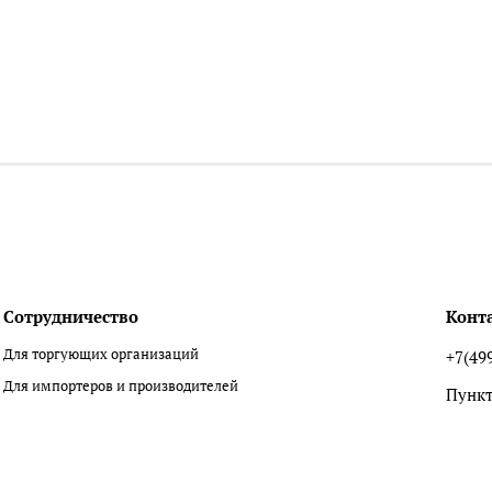
Сотрудничество
Конт
Для торгующих организаций
+7(49
Для импортеров и производителей
Пункт