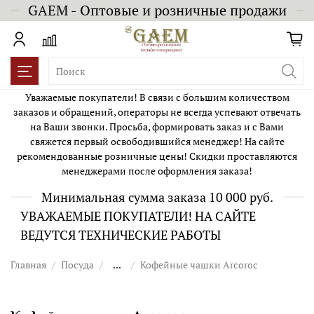
GAEM - Оптовые и розничные продажи
Уважаемые покупатели! В связи с большим количеством
заказов и обращений, операторы не всегда успевают отвечать
на Ваши звонки. Просьба, формировать заказ и с Вами
свяжется первый освободившийся менеджер! На сайте
рекомендованные розничные цены! Скидки проставляются
менеджерами после оформления заказа!
Минимальная сумма заказа 10 000 руб.
УВАЖАЕМЫЕ ПОКУПАТЕЛИ! НА САЙТЕ
ВЕДУТСЯ ТЕХНИЧЕСКИЕ РАБОТЫ
Главная
Посуда
...
Кофейные чашки Arcoroc