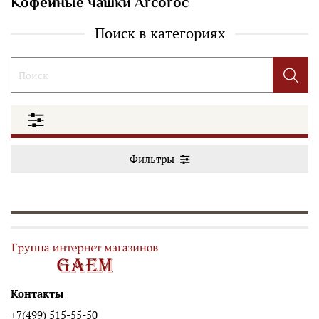
Кофейные чашки Arcoroc
Поиск в категориях
Фильтры
Контакты
+7(499) 515-55-50