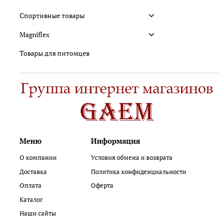
Спортивные товары
Magniflex
Товары для питомцев
Меню
Информация
О компании
Условия обмена и возврата
Доставка
Политика конфиденциальности
Оплата
Оферта
Каталог
Наши сайты