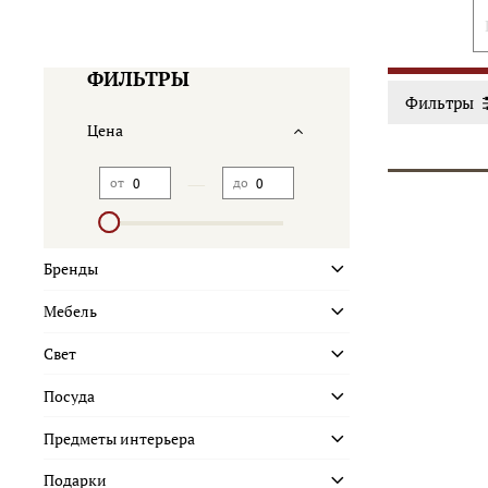
ФИЛЬТРЫ
Фильтры
Цена
—
от
до
Бренды
Мебель
Свет
Посуда
Предметы интерьера
Подарки