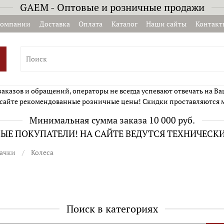
GAEM - Оптовые и розничные продажи
компании
Доставка
Оплата
Каталог
Наши сайты
Контакт
казов и обращений, операторы не всегда успевают отвечать на Ва
сайте рекомендованные розничные цены! Скидки проставляются 
Минимальная сумма заказа 10 000 руб.
Е ПОКУПАТЕЛИ! НА САЙТЕ ВЕДУТСЯ ТЕХНИЧЕСК
ачки
Колеса
Поиск в категориях