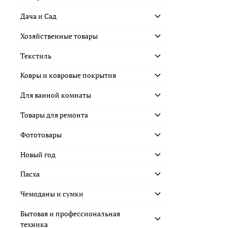
Дача и Сад
Хозяйственные товары
Текстиль
Ковры и ковровые покрытия
Для ванной комнаты
Товары для ремонта
Фототовары
Новый год
Пасха
Чемоданы и сумки
Бытовая и профессиональная
техника