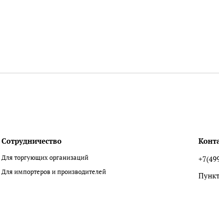
Сотрудничество
Конт
Для торгующих организаций
+7(49
Для импортеров и производителей
Пункт