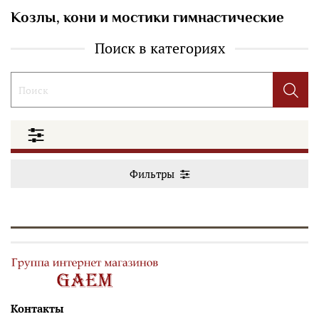
Козлы, кони и мостики гимнастические
Поиск в категориях
Фильтры
Контакты