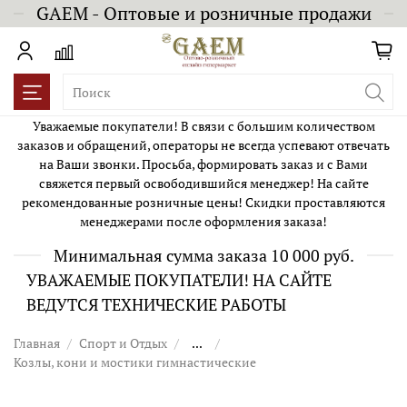
GAEM - Оптовые и розничные продажи
Уважаемые покупатели! В связи с большим количеством
заказов и обращений, операторы не всегда успевают отвечать
на Ваши звонки. Просьба, формировать заказ и с Вами
свяжется первый освободившийся менеджер! На сайте
рекомендованные розничные цены! Скидки проставляются
менеджерами после оформления заказа!
Минимальная сумма заказа 10 000 руб.
УВАЖАЕМЫЕ ПОКУПАТЕЛИ! НА САЙТЕ
ВЕДУТСЯ ТЕХНИЧЕСКИЕ РАБОТЫ
Главная
Спорт и Отдых
...
Козлы, кони и мостики гимнастические