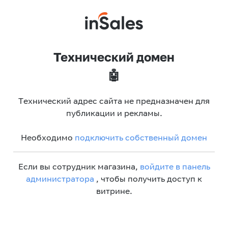
Технический домен
🤖
Технический адрес сайта не предназначен для
публикации и рекламы.
Необходимо
подключить собственный домен
Если вы сотрудник магазина,
войдите в панель
администратора
, чтобы получить доступ к
витрине.