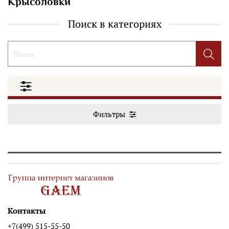
Крысоловки
Поиск в категориях
Фильтры
Контакты
+7(499) 515-55-50