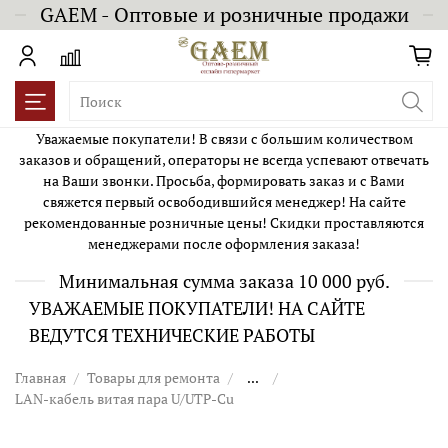
GAEM - Оптовые и розничные продажи
Уважаемые покупатели! В связи с большим количеством
заказов и обращений, операторы не всегда успевают отвечать
на Ваши звонки. Просьба, формировать заказ и с Вами
свяжется первый освободившийся менеджер! На сайте
рекомендованные розничные цены! Скидки проставляются
менеджерами после оформления заказа!
Минимальная сумма заказа 10 000 руб.
УВАЖАЕМЫЕ ПОКУПАТЕЛИ! НА САЙТЕ
ВЕДУТСЯ ТЕХНИЧЕСКИЕ РАБОТЫ
Главная
Товары для ремонта
...
LAN-кабель витая пара U/UTP-Cu