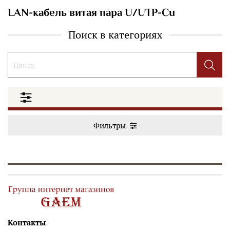
LAN-кабель витая пара U/UTP-Cu
Поиск в категориях
Фильтры
Контакты