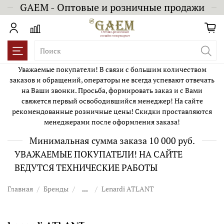
GAEM - Оптовые и розничные продажи
Уважаемые покупатели! В связи с большим количеством
заказов и обращений, операторы не всегда успевают отвечать
на Ваши звонки. Просьба, формировать заказ и с Вами
свяжется первый освободившийся менеджер! На сайте
рекомендованные розничные цены! Скидки проставляются
менеджерами после оформления заказа!
Минимальная сумма заказа 10 000 руб.
УВАЖАЕМЫЕ ПОКУПАТЕЛИ! НА САЙТЕ
ВЕДУТСЯ ТЕХНИЧЕСКИЕ РАБОТЫ
Главная
Бренды
...
Lenardi ATLANT