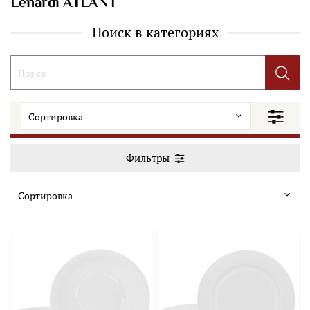
Lenardi ATLANT
Поиск в категориях
Фильтры