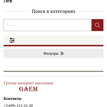
Лев
Поиск в категориях
Фильтры
Контакты
+7(499) 515-55-50