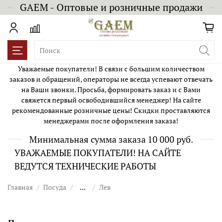
GAEM - Оптовые и розничные продажи
Уважаемые покупатели! В связи с большим количеством
заказов и обращений, операторы не всегда успевают отвечать
на Ваши звонки. Просьба, формировать заказ и с Вами
свяжется первый освободившийся менеджер! На сайте
рекомендованные розничные цены! Скидки проставляются
менеджерами после оформления заказа!
Минимальная сумма заказа 10 000 руб.
УВАЖАЕМЫЕ ПОКУПАТЕЛИ! НА САЙТЕ
ВЕДУТСЯ ТЕХНИЧЕСКИЕ РАБОТЫ
Главная
Посуда
...
Лев