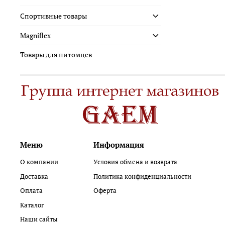
Спортивные товары
Magniflex
Товары для питомцев
Меню
Информация
О компании
Условия обмена и возврата
Доставка
Политика конфиденциальности
Оплата
Оферта
Каталог
Наши сайты