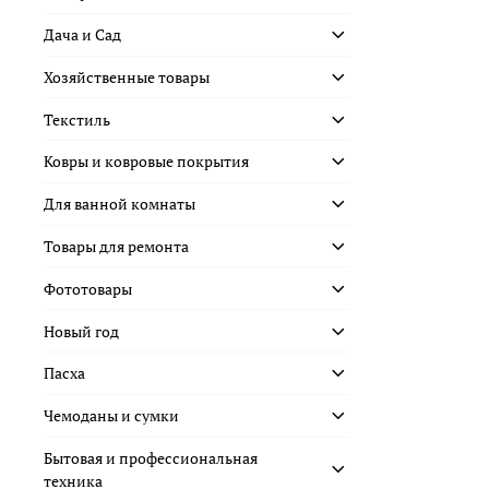
Дача и Сад
Хозяйственные товары
Текстиль
Ковры и ковровые покрытия
Для ванной комнаты
Товары для ремонта
Фототовары
Новый год
Пасха
Чемоданы и сумки
Бытовая и профессиональная
техника