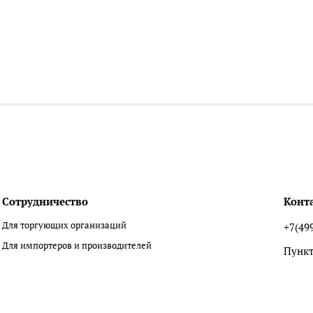
Сотрудничество
Конт
Для торгующих организаций
+7(49
Для импортеров и производителей
Пункт