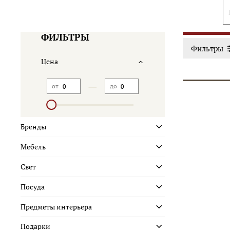
ФИЛЬТРЫ
Фильтры
Цена
—
от
до
Бренды
Мебель
Свет
Посуда
Предметы интерьера
Подарки