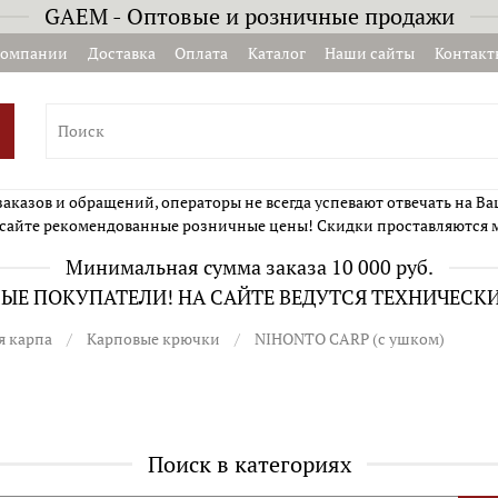
GAEM - Оптовые и розничные продажи
компании
Доставка
Оплата
Каталог
Наши сайты
Контакт
казов и обращений, операторы не всегда успевают отвечать на Ва
сайте рекомендованные розничные цены! Скидки проставляются 
Минимальная сумма заказа 10 000 руб.
Е ПОКУПАТЕЛИ! НА САЙТЕ ВЕДУТСЯ ТЕХНИЧЕСК
я карпа
Карповые крючки
NIHONTO CARP (с ушком)
Поиск в категориях