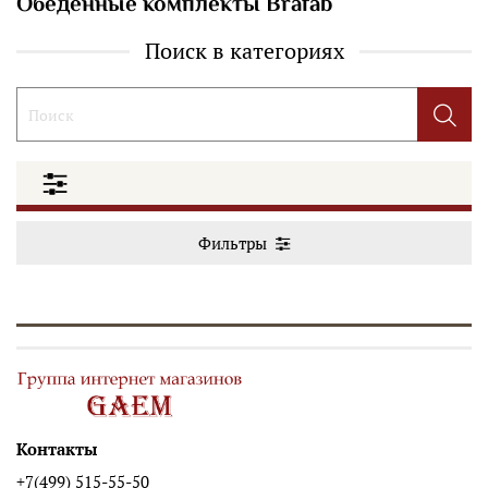
Обеденные комплекты Brafab
Поиск в категориях
Фильтры
Контакты
+7(499) 515-55-50