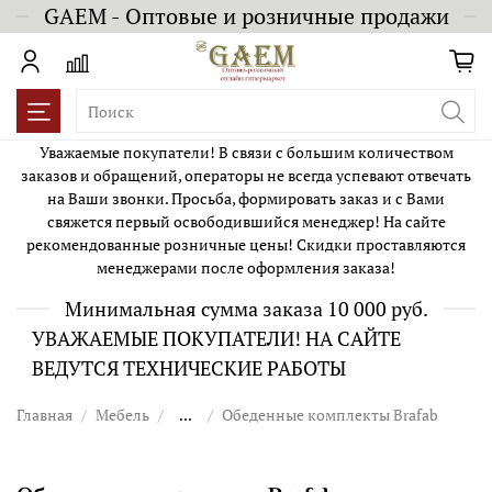
GAEM - Оптовые и розничные продажи
Уважаемые покупатели! В связи с большим количеством
заказов и обращений, операторы не всегда успевают отвечать
на Ваши звонки. Просьба, формировать заказ и с Вами
свяжется первый освободившийся менеджер! На сайте
рекомендованные розничные цены! Скидки проставляются
менеджерами после оформления заказа!
Минимальная сумма заказа 10 000 руб.
УВАЖАЕМЫЕ ПОКУПАТЕЛИ! НА САЙТЕ
ВЕДУТСЯ ТЕХНИЧЕСКИЕ РАБОТЫ
Главная
Мебель
...
Обеденные комплекты Brafab