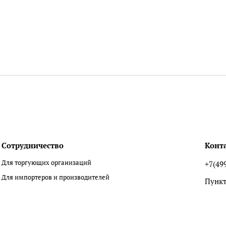
Сотрудничество
Конт
Для торгующих организаций
+7(49
Для импортеров и производителей
Пункт