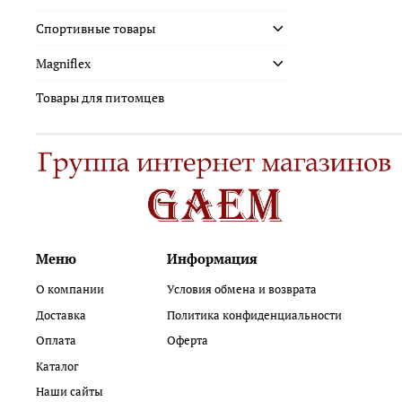
Спортивные товары
Magniflex
Товары для питомцев
Меню
Информация
О компании
Условия обмена и возврата
Доставка
Политика конфиденциальности
Оплата
Оферта
Каталог
Наши сайты