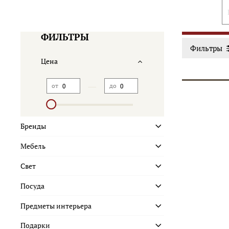
ФИЛЬТРЫ
Фильтры
Цена
—
от
до
Бренды
Мебель
Свет
Посуда
Предметы интерьера
Подарки