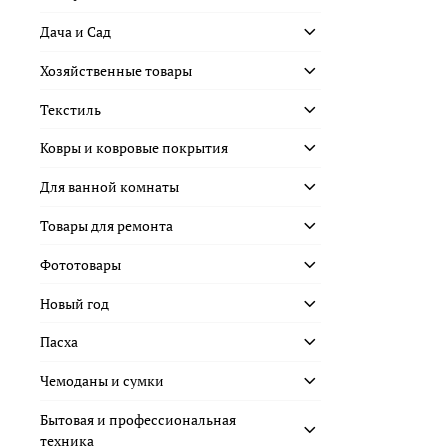
Дача и Сад
Хозяйственные товары
Текстиль
Ковры и ковровые покрытия
Для ванной комнаты
Товары для ремонта
Фототовары
Новый год
Пасха
Чемоданы и сумки
Бытовая и профессиональная
техника