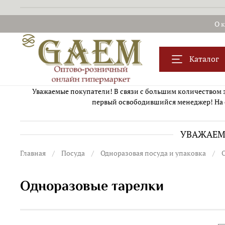
О 
Каталог
Уважаемые покупатели! В связи с большим количеством за
первый освободившийся менеджер! На 
УВАЖАЕМЫ
Главная
Посуда
Одноразовая посуда и упаковка
Одноразовые тарелки