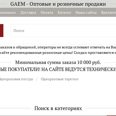
GAEM - Оптовые и розничные продажи
компании
Доставка
Оплата
Каталог
Наши сайты
Контакт
казов и обращений, операторы не всегда успевают отвечать на Ва
сайте рекомендованные розничные цены! Скидки проставляются 
Минимальная сумма заказа 10 000 руб.
Е ПОКУПАТЕЛИ! НА САЙТЕ ВЕДУТСЯ ТЕХНИЧЕСК
Одноразовая посуда
Одноразовые тарелки
Поиск в категориях