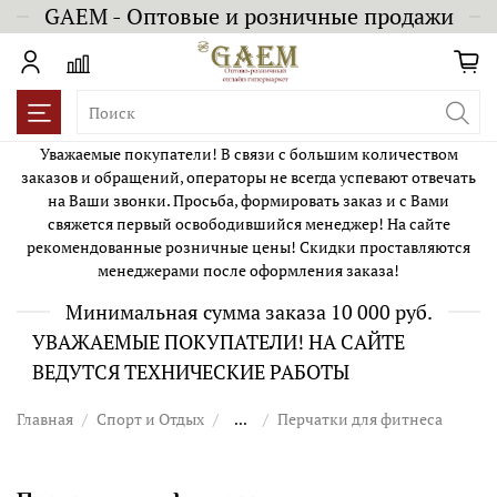
GAEM - Оптовые и розничные продажи
Уважаемые покупатели! В связи с большим количеством
заказов и обращений, операторы не всегда успевают отвечать
на Ваши звонки. Просьба, формировать заказ и с Вами
свяжется первый освободившийся менеджер! На сайте
рекомендованные розничные цены! Скидки проставляются
менеджерами после оформления заказа!
Минимальная сумма заказа 10 000 руб.
УВАЖАЕМЫЕ ПОКУПАТЕЛИ! НА САЙТЕ
ВЕДУТСЯ ТЕХНИЧЕСКИЕ РАБОТЫ
Главная
Спорт и Отдых
...
Перчатки для фитнеса