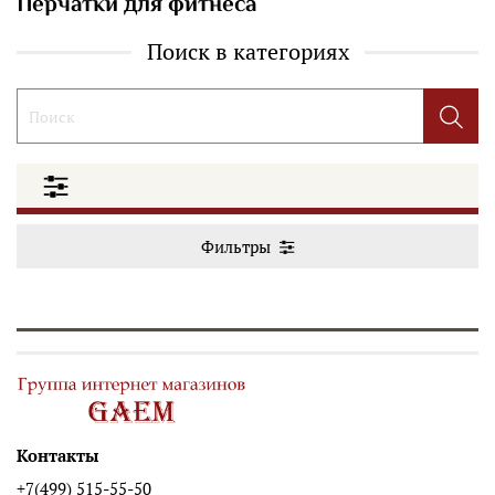
Перчатки для фитнеса
Поиск в категориях
Фильтры
Контакты
+7(499) 515-55-50