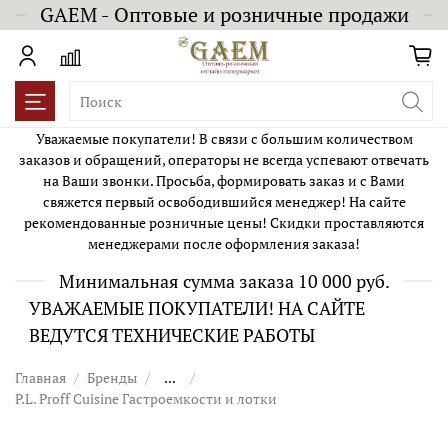
GAEM - Оптовые и розничные продажи
Уважаемые покупатели! В связи с большим количеством
заказов и обращений, операторы не всегда успевают отвечать
на Ваши звонки. Просьба, формировать заказ и с Вами
свяжется первый освободившийся менеджер! На сайте
рекомендованные розничные цены! Скидки проставляются
менеджерами после оформления заказа!
Минимальная сумма заказа 10 000 руб.
УВАЖАЕМЫЕ ПОКУПАТЕЛИ! НА САЙТЕ
ВЕДУТСЯ ТЕХНИЧЕСКИЕ РАБОТЫ
Главная
Бренды
...
P.L. Proff Cuisine Гастроемкости и лотки