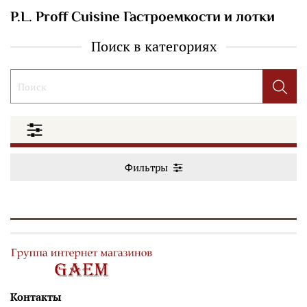
P.L. Proff Cuisine Гастроемкости и лотки
Поиск в категориях
Фильтры
Контакты