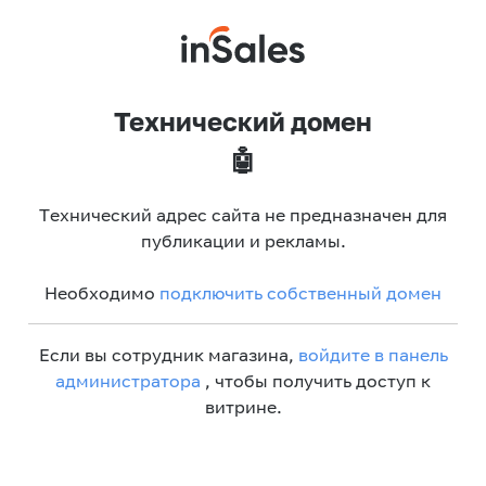
Технический домен
🤖
Технический адрес сайта не предназначен для
публикации и рекламы.
Необходимо
подключить собственный домен
Если вы сотрудник магазина,
войдите в панель
администратора
, чтобы получить доступ к
витрине.