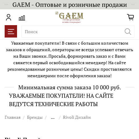
GAEM - Оптовые и розничные продажи
Уважаемые покупатели! В связи с большим количеством
заказов и обращений, операторы не всегда успевают отвечать
на Ваши звонки. Просьба, формировать заказ и с Вами
свяжется первый освободившийся менеджер! На сайте
рекомендованные розничные цены! Скидки проставляются
менеджерами после оформления заказа!
Минимальная сумма заказа 10 000 руб.
УВАЖАЕМЫЕ ПОКУПАТЕЛИ! НА САЙТЕ
ВЕДУТСЯ ТЕХНИЧЕСКИЕ РАБОТЫ
Главная
Бренды
...
Rivoli Дизайн