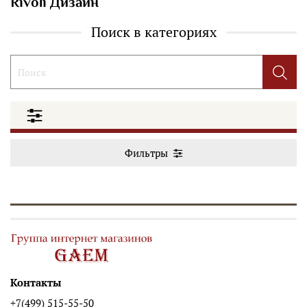
Rivoli Дизайн
Поиск в категориях
Фильтры
Контакты
+7(499) 515-55-50