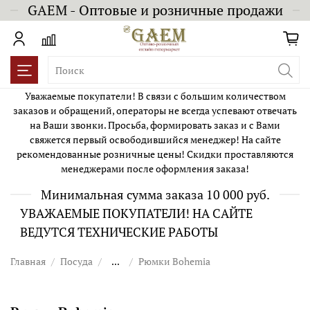
GAEM - Оптовые и розничные продажи
Уважаемые покупатели! В связи с большим количеством
заказов и обращений, операторы не всегда успевают отвечать
на Ваши звонки. Просьба, формировать заказ и с Вами
свяжется первый освободившийся менеджер! На сайте
рекомендованные розничные цены! Скидки проставляются
менеджерами после оформления заказа!
Минимальная сумма заказа 10 000 руб.
УВАЖАЕМЫЕ ПОКУПАТЕЛИ! НА САЙТЕ
ВЕДУТСЯ ТЕХНИЧЕСКИЕ РАБОТЫ
Главная
Посуда
...
Рюмки Bohemia