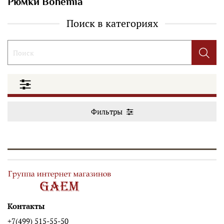
Рюмки Bohemia
Поиск в категориях
Фильтры
Контакты
+7(499) 515-55-50