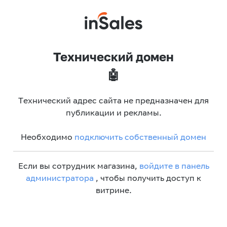
Технический домен
🤖
Технический адрес сайта не предназначен для
публикации и рекламы.
Необходимо
подключить собственный домен
Если вы сотрудник магазина,
войдите в панель
администратора
, чтобы получить доступ к
витрине.