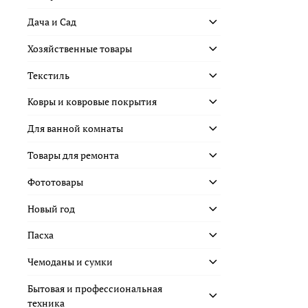
Дача и Сад
Хозяйственные товары
Текстиль
Ковры и ковровые покрытия
Для ванной комнаты
Товары для ремонта
Фототовары
Новый год
Пасха
Чемоданы и сумки
Бытовая и профессиональная
техника