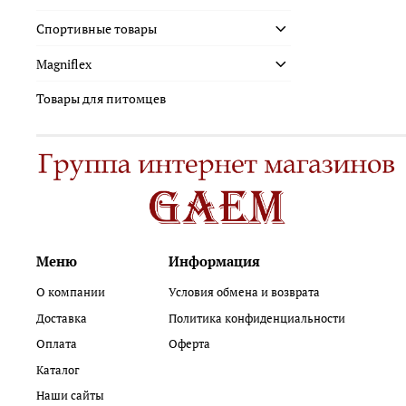
Спортивные товары
Magniflex
Товары для питомцев
Меню
Информация
О компании
Условия обмена и возврата
Доставка
Политика конфиденциальности
Оплата
Оферта
Каталог
Наши сайты