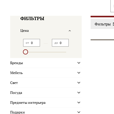
ФИЛЬТРЫ
Фильтры
Цена
—
от
до
Бренды
Мебель
Свет
Посуда
Предметы интерьера
Подарки