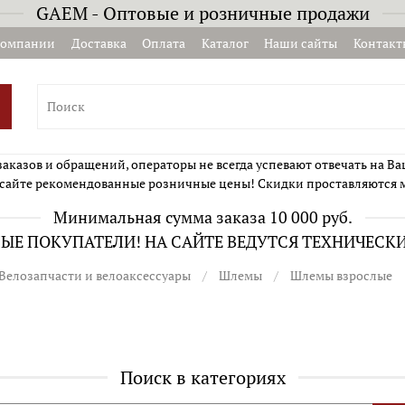
GAEM - Оптовые и розничные продажи
компании
Доставка
Оплата
Каталог
Наши сайты
Контакт
казов и обращений, операторы не всегда успевают отвечать на Ва
сайте рекомендованные розничные цены! Скидки проставляются 
Минимальная сумма заказа 10 000 руб.
Е ПОКУПАТЕЛИ! НА САЙТЕ ВЕДУТСЯ ТЕХНИЧЕСК
Велозапчасти и велоаксессуары
Шлемы
Шлемы взрослые
Поиск в категориях