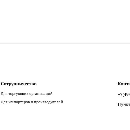
Сотрудничество
Конт
Для торгующих организаций
+7(49
Для импортеров и производителей
Пункт