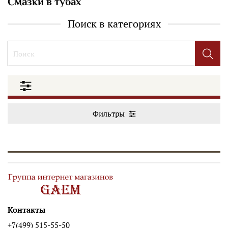
Смазки в тубах
Поиск в категориях
Фильтры
Контакты
+7(499) 515-55-50