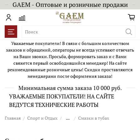
GAEM - Оптовые и розничные продажи
Уважаемые покупатели! В связи с большим количеством
заказов и обращений, операторы не всегда успевают отвечать
на Ваши звонки. Просьба, формировать заказ и с Вами
свяжется первый освободившийся менеджер! На сайте
рекомендованные розничные цены! Скидки проставляются
менеджерами после оформления заказа!
Минимальная сумма заказа 10 000 руб.
УВАЖАЕМЫЕ ПОКУПАТЕЛИ! НА САЙТЕ
ВЕДУТСЯ ТЕХНИЧЕСКИЕ РАБОТЫ
Главная
Спорт и Отдых
...
Смазки в тубах