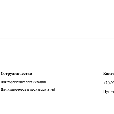
Сотрудничество
Конт
Для торгующих организаций
+7(49
Для импортеров и производителей
Пункт