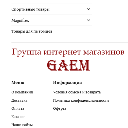
Спортивные товары
Magniflex
Товары для питомцев
Меню
Информация
О компании
Условия обмена и возврата
Доставка
Политика конфиденциальности
Оплата
Оферта
Каталог
Наши сайты