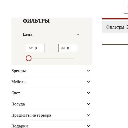
ФИЛЬТРЫ
Фильтры
Цена
—
от
до
Бренды
Мебель
Свет
Посуда
Предметы интерьера
Подарки