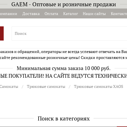
GAEM - Оптовые и розничные продажи
компании
Доставка
Оплата
Каталог
Наши сайты
Контакт
казов и обращений, операторы не всегда успевают отвечать на Ва
сайте рекомендованные розничные цены! Скидки проставляются 
Минимальная сумма заказа 10 000 руб.
Е ПОКУПАТЕЛИ! НА САЙТЕ ВЕДУТСЯ ТЕХНИЧЕСК
Самокаты
Трюковые самокаты
Трюковые самокаты XAOS
Поиск в категориях