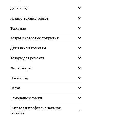
Дача и Сад
Хозяйственные товары
Текстиль
Ковры и ковровые покрытия
Для ванной комнаты
Товары для ремонта
Фототовары
Новый год
Пасха
Чемоданы и сумки
Бытовая и профессиональная
техника