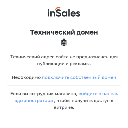
Технический домен
🤖
Технический адрес сайта не предназначен для
публикации и рекламы.
Необходимо
подключить собственный домен
Если вы сотрудник магазина,
войдите в панель
администратора
, чтобы получить доступ к
витрине.