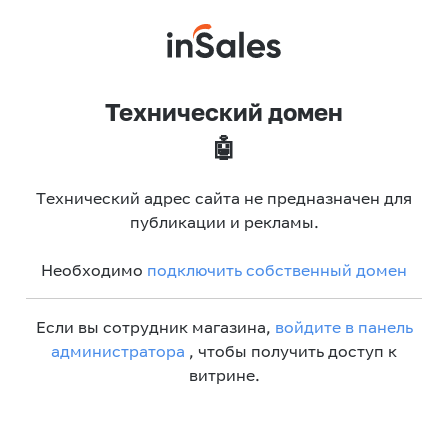
Технический домен
🤖
Технический адрес сайта не предназначен для
публикации и рекламы.
Необходимо
подключить собственный домен
Если вы сотрудник магазина,
войдите в панель
администратора
, чтобы получить доступ к
витрине.