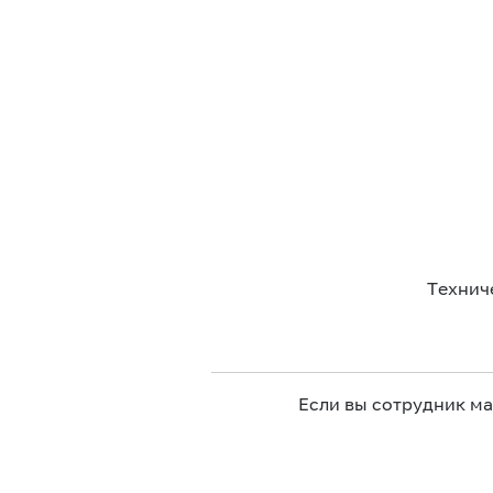
Технич
Если вы сотрудник м