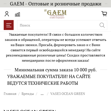
GAEM - Оптовые и розничные продажи
Уважаемые покупатели! В связи с большим количеством
заказов и обращений, операторы не всегда успевают отвечать
на Ваши звонки. Просьба, формировать заказ и с Вами
свяжется первый освободившийся менеджер! На сайте
рекомендованные розничные цены! Скидки проставляются
менеджерами после оформления заказа!
Минимальная сумма заказа 10 000 руб.
УВАЖАЕМЫЕ ПОКУПАТЕЛИ! НА САЙТЕ
ВЕДУТСЯ ТЕХНИЧЕСКИЕ РАБОТЫ
Главная
Бренды
...
VASE3 OCEAN GREEN