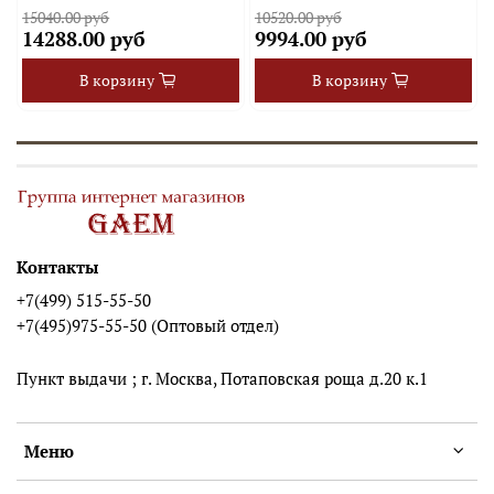
15040.00 руб
10520.00 руб
14288.00 руб
9994.00 руб
В корзину
В корзину
Контакты
+7(499) 515-55-50
+7(495)975-55-50 (Оптовый отдел)
Пункт выдачи ; г. Москва, Потаповская роща д.20 к.1
Меню