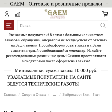
GAEM - Оптовые и розничные продажи
Уважаемые покупатели! В связи с большим количеством
заказов и обращений, операторы не всегда успевают отвечать
на Ваши звонки. Просьба, формировать заказ и с Вами
свяжется первый освободившийся менеджер! На сайте
рекомендованные розничные цены! Скидки проставляются
менеджерами после оформления заказа!
Минимальная сумма заказа 10 000 руб.
УВАЖАЕМЫЕ ПОКУПАТЕЛИ! НА САЙТЕ
ВЕДУТСЯ ТЕХНИЧЕСКИЕ РАБОТЫ
Главная
Спорт и Отдых
...
Виброхвост 8 см. - 5 шт