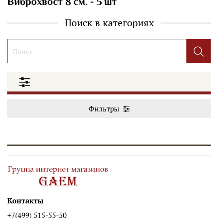
Виброхвост 8 см. - 5 шт
Поиск в категориях
Фильтры
Контакты
+7(499) 515-55-50