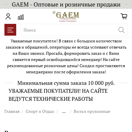
GAEM - Оптовые и розничные продажи
Уважаемые покупатели! В связи с большим количеством
заказов и обращений, операторы не всегда успевают отвечать
на Ваши звонки. Просьба, формировать заказ и с Вами
свяжется первый освободившийся менеджер! На сайте
рекомендованные розничные цены! Скидки проставляются
менеджерами после оформления заказа!
Минимальная сумма заказа 10 000 руб.
УВАЖАЕМЫЕ ПОКУПАТЕЛИ! НА САЙТЕ
ВЕДУТСЯ ТЕХНИЧЕСКИЕ РАБОТЫ
Главная
Спорт и Отдых
...
Вилки пружинные