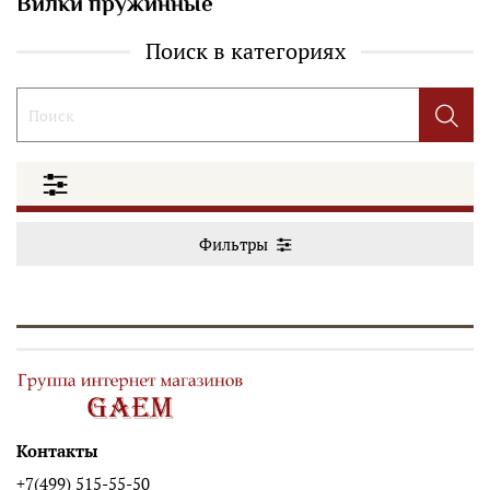
Вилки пружинные
Поиск в категориях
Фильтры
Контакты
+7(499) 515-55-50