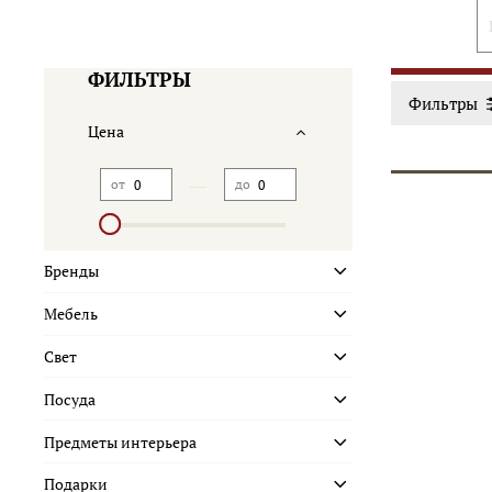
ФИЛЬТРЫ
Фильтры
Цена
—
от
до
Бренды
Мебель
Свет
Посуда
Предметы интерьера
Подарки