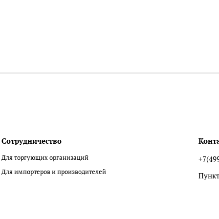
Сотрудничество
Конт
Для торгующих организаций
+7(49
Для импортеров и производителей
Пункт