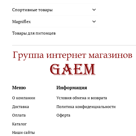
Спортивные товары
Magniflex
Товары для питомцев
Меню
Информация
О компании
Условия обмена и возврата
Доставка
Политика конфиденциальности
Оплата
Оферта
Каталог
Наши сайты