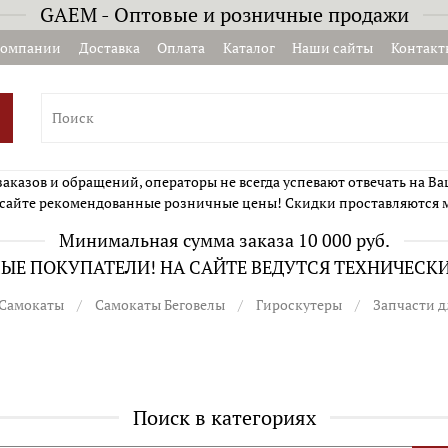
GAEM - Оптовые и розничные продажи
компании
Доставка
Оплата
Каталог
Наши сайты
Контакт
казов и обращений, операторы не всегда успевают отвечать на Ва
сайте рекомендованные розничные цены! Скидки проставляются 
Минимальная сумма заказа 10 000 руб.
Е ПОКУПАТЕЛИ! НА САЙТЕ ВЕДУТСЯ ТЕХНИЧЕСК
Самокаты
Самокаты Беговелы
Гироскутеры
Запчасти д
Поиск в категориях