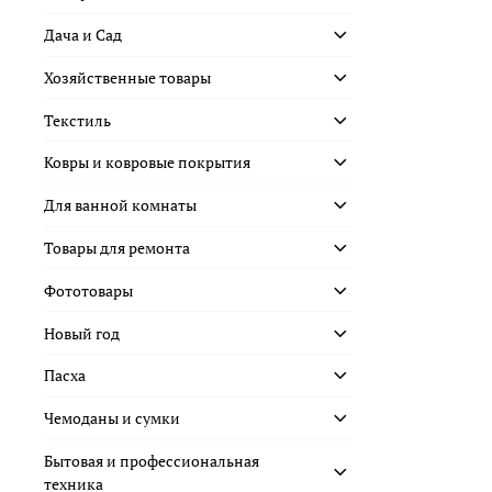
Дача и Сад
Хозяйственные товары
Текстиль
Ковры и ковровые покрытия
Для ванной комнаты
Товары для ремонта
Фототовары
Новый год
Пасха
Чемоданы и сумки
Бытовая и профессиональная
техника