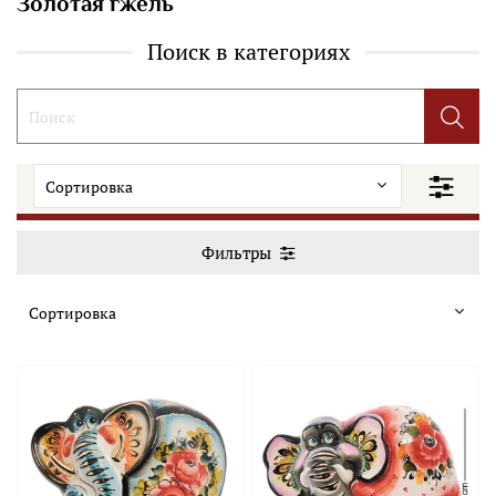
Золотая гжель
Поиск в категориях
Фильтры