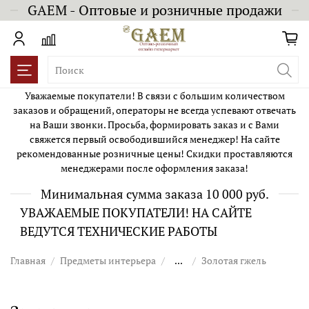
GAEM - Оптовые и розничные продажи
Уважаемые покупатели! В связи с большим количеством
заказов и обращений, операторы не всегда успевают отвечать
на Ваши звонки. Просьба, формировать заказ и с Вами
свяжется первый освободившийся менеджер! На сайте
рекомендованные розничные цены! Скидки проставляются
менеджерами после оформления заказа!
Минимальная сумма заказа 10 000 руб.
УВАЖАЕМЫЕ ПОКУПАТЕЛИ! НА САЙТЕ
ВЕДУТСЯ ТЕХНИЧЕСКИЕ РАБОТЫ
Главная
Предметы интерьера
...
Золотая гжель