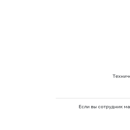
Технич
Если вы сотрудник м