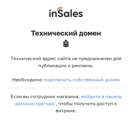
Технический домен
🤖
Технический адрес сайта не предназначен для
публикации и рекламы.
Необходимо
подключить собственный домен
Если вы сотрудник магазина,
войдите в панель
администратора
, чтобы получить доступ к
витрине.