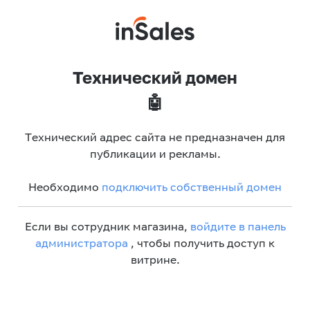
Технический домен
🤖
Технический адрес сайта не предназначен для
публикации и рекламы.
Необходимо
подключить собственный домен
Если вы сотрудник магазина,
войдите в панель
администратора
, чтобы получить доступ к
витрине.