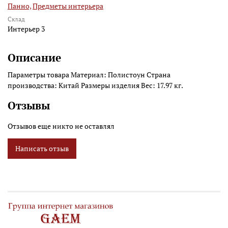
Панно,
Предметы интерьера
Склад
Интерьер 3
Описание
Параметры товара Материал: Полистоун Страна
производства: Китай Размеры изделия Вес: 17.97 кг.
Отзывы
Отзывов еще никто не оставлял
Написать отзыв