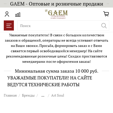
GAEM - Оптовые и розничные продажи
Уважаемые покупатели! В связи с большим количеством
заказов и обращений, операторы не всегда успевают отвечать
на Ваши звонки. Просьба, формировать заказ и с Вами
свяжется первый освободившийся менеджер! На сайте
рекомендованные розничные цены! Скидки проставляются
менеджерами после оформления заказа!
Минимальная сумма заказа 10 000 руб.
УВАЖАЕМЫЕ ПОКУПАТЕЛИ! НА САЙТЕ
ВЕДУТСЯ ТЕХНИЧЕСКИЕ РАБОТЫ
Главная
Бренды
...
Art Soul