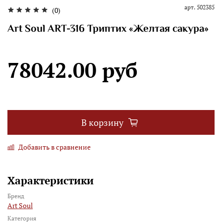
арт.
502385
(0)
Art Soul ART-316 Триптих «Желтая сакура»
78042.00 руб
В корзину
Добавить в сравнение
Характеристики
Бренд
Art Soul
Категория