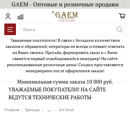
GAEM - Оптовые и розничные продажи
Уважаемые покупатели! В связи с большим количеством
заказов и обращений, операторы не всегда успевают отвечать
на Ваши звонки. Просьба, формировать заказ и с Вами
свяжется первый освободившийся менеджер! На сайте
рекомендованные розничные цены! Скидки проставляются
менеджерами после оформления заказа!
Минимальная сумма заказа 10 000 руб.
УВАЖАЕМЫЕ ПОКУПАТЕЛИ! НА САЙТЕ
ВЕДУТСЯ ТЕХНИЧЕСКИЕ РАБОТЫ
Главная
Бренды
...
Art Soul