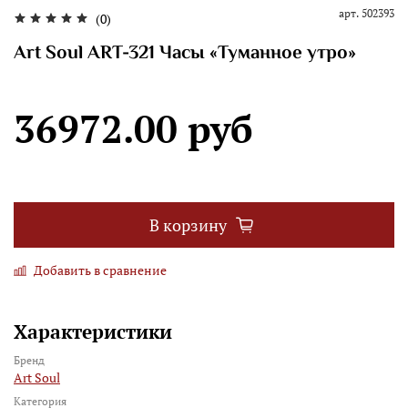
арт.
502393
(0)
Art Soul ART-321 Часы «Туманное утро»
36972.00 руб
В корзину
Добавить в сравнение
Характеристики
Бренд
Art Soul
Категория