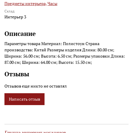
Предметы интерьера,
Часы
Склад
Интерьер 3
Описание
Параметры товара Материал: Полистоун Страна
производства: Китай Размеры изделия Длина: 80.00 см;
Ширина: 56.00 см; Высота: 6.50 см; Размеры упаковки Длина:
87.00 см; Ширина: 64.00 см; Высота: 15.50 см;
Отзывы
Отзывов еще никто не оставлял
Написать отзыв