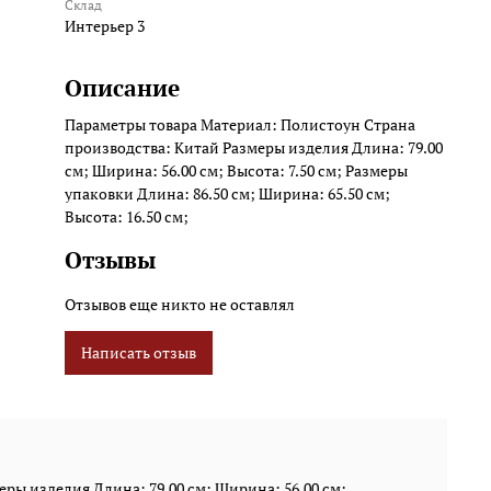
Склад
Интерьер 3
Описание
Параметры товара Материал: Полистоун Страна
производства: Китай Размеры изделия Длина: 79.00
см; Ширина: 56.00 см; Высота: 7.50 см; Размеры
упаковки Длина: 86.50 см; Ширина: 65.50 см;
Высота: 16.50 см;
Отзывы
Отзывов еще никто не оставлял
Написать отзыв
ры изделия Длина: 79.00 см; Ширина: 56.00 см;