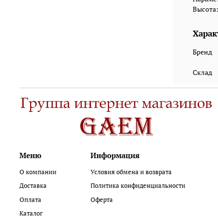
Высота:
Харак
Бренд
Склад
Меню
Информация
О компании
Условия обмена и возврата
Доставка
Политика конфиденциальности
Оплата
Оферта
Каталог