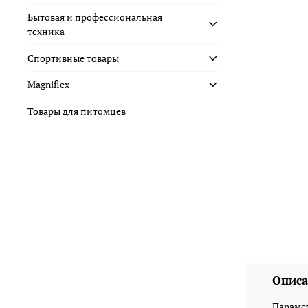
Бытовая и профессиональная
техника
Спортивные товары
Magniflex
Товары для питомцев
Описа
Парамет