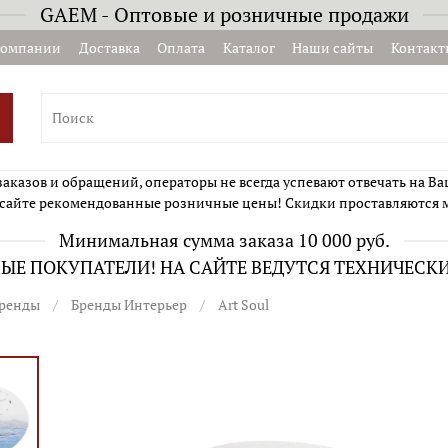
GAEM - Оптовые и розничные продажи
компании
Доставка
Оплата
Каталог
Наши сайты
Контакт
казов и обращений, операторы не всегда успевают отвечать на Ва
сайте рекомендованные розничные цены! Скидки проставляются 
Минимальная сумма заказа 10 000 руб.
Е ПОКУПАТЕЛИ! НА САЙТЕ ВЕДУТСЯ ТЕХНИЧЕСК
ренды
Бренды Интерьер
Art Soul