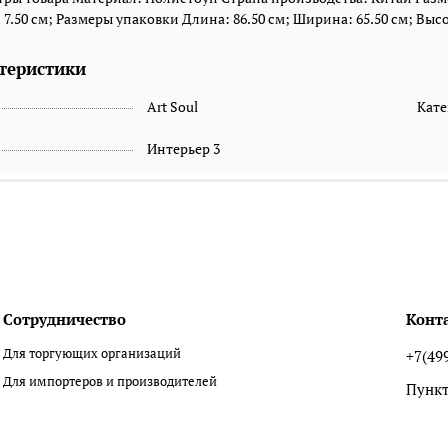
 7.50 см; Размеры упаковки Длина: 86.50 см; Ширина: 65.50 см; Высот
теристики
Art Soul
Кате
Интерьер 3
Сотрудничество
Конт
Для торгующих организаций
+7(49
Для импортеров и производителей
Пункт