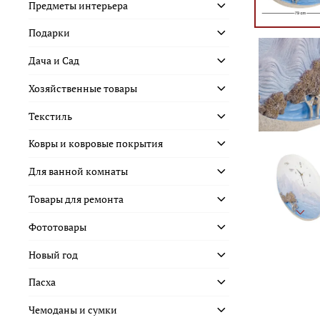
Предметы интерьера
Подарки
Дача и Сад
Хозяйственные товары
Текстиль
Ковры и ковровые покрытия
Для ванной комнаты
Товары для ремонта
Фототовары
Новый год
Пасха
Чемоданы и сумки